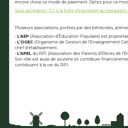
encore choisi ce mode de paiement. Optez pour ce mode 
Vous accéderez, ICI, à la fiche d’inscription au restaurant 
Plusieurs associations, portées par des bénévoles, animen
•
L’AEP
(Association d’Éducation Populaire) est propriétair
•
L’OGEC
(Organisme de Gestion de l’Enseignement Cathol
chef d’établissement.
•
L’APEL
du RPI (Association des Parents d’Élèves de l’En
Son rôle est aussi de soutenir et contribuer financièreme
contribuent à la vie du RPI.