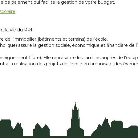
de paiement qui facilite la gestion de votre budget.
scolaire
t la vie du RPI :
e de l’immobilier (bâtiments et terrains) de l’école.
ique) assure la gestion sociale, économique et financière de l’
seignement Libre). Elle représente les familles auprès de l’équi
nt à la réalisation des projets de l’école en organisant des évén