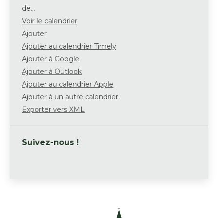
de…
Voir le calendrier
Ajouter
Ajouter au calendrier Timely
Ajouter à Google
Ajouter à Outlook
Ajouter au calendrier Apple
Ajouter à un autre calendrier
Exporter vers XML
Suivez-nous !