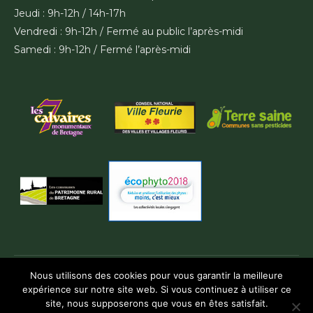
Jeudi : 9h-12h / 14h-17h
Vendredi : 9h-12h / Fermé au public l’après-midi
Samedi : 9h-12h / Fermé l’après-midi
Nous utilisons des cookies pour vous garantir la meilleure
expérience sur notre site web. Si vous continuez à utiliser ce
site, nous supposerons que vous en êtes satisfait.
© Guéhenno 2019-2022. Tous droits réservés. Réalisation :
E-