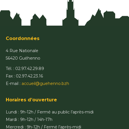
Coordonnées
4 Rue Nationale
56420 Guéhenno
Tél. : 02.97.42.29.89
Fax : 02.97.42.23.16
E-mail :
accueil@guehenno.bzh
Horaires d’ouverture
Lundi : 9h-12h / Fermé au public l’après-midi
Mardi : 9h-12h / 14h-17h
Mercredi : 9h-12h / Fermé l’après-midi