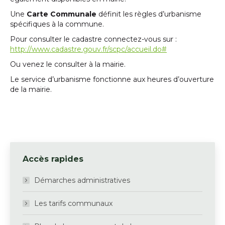
Une
Carte Communale
définit les règles d’urbanisme
spécifiques à la commune.
Pour consulter le cadastre connectez-vous sur :
http://www.cadastre.gouv.fr/scpc/accueil.do#
Ou venez le consulter à la mairie.
Le service d’urbanisme fonctionne aux heures d’ouverture
de la mairie.
Accès rapides
Démarches administratives
Les tarifs communaux