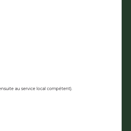
ensuite au service local compétent).