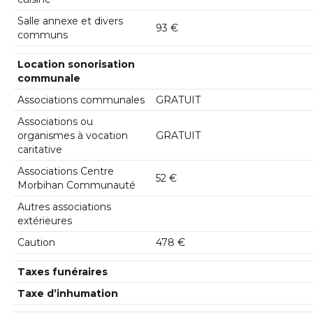
Salle annexe et divers
93 €
communs
Location sonorisation
communale
Associations communales
GRATUIT
Associations ou
organismes à vocation
GRATUIT
caritative
Associations Centre
52 €
Morbihan Communauté
Autres associations
extérieures
Caution
478 €
Taxes funéraires
Taxe d’inhumation