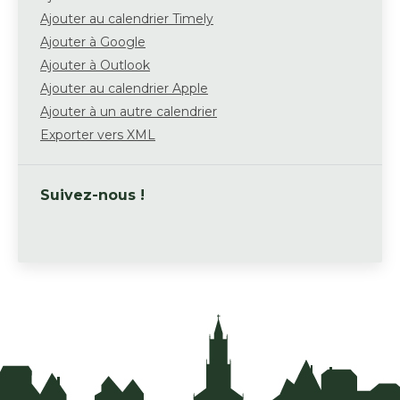
Ajouter au calendrier Timely
Ajouter à Google
Ajouter à Outlook
Ajouter au calendrier Apple
Ajouter à un autre calendrier
Exporter vers XML
Suivez-nous !