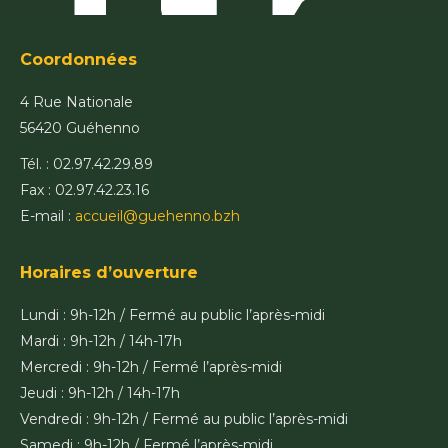
Coordonnées
4 Rue Nationale
56420 Guéhenno
Tél. : 02.97.42.29.89
Fax : 02.97.42.23.16
E-mail :
accueil@guehenno.bzh
Horaires d’ouverture
Lundi : 9h-12h / Fermé au public l’après-midi
Mardi : 9h-12h / 14h-17h
Mercredi : 9h-12h / Fermé l’après-midi
Jeudi : 9h-12h / 14h-17h
Vendredi : 9h-12h / Fermé au public l’après-midi
Samedi : 9h-12h / Fermé l’après-midi