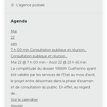
L’agence postale
Agenda
Mai
22
ven
7 h 00 min
Consultation publique et réunion...
Consultation publique et réunion...
Mai 22 @ 7 h 00 min – Août 22 @ 23 h 45 min
La complétude du dossier YAWAY Guéhenno ayant
été validée par les services de l’Etat au mois d’avril,
le projet entre désormais dans la phase d’examen
et de consultation du public. En effet, au regard
de…
Voir le calendrier
Ajouter