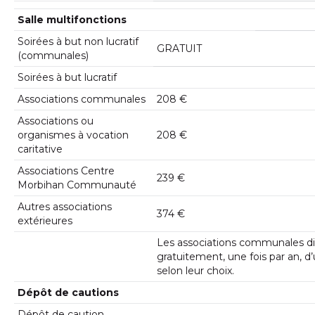
Salle multifonctions
Soirées à but non lucratif
GRATUIT
(communales)
Soirées à but lucratif
Associations communales
208 €
Associations ou
organismes à vocation
208 €
caritative
Associations Centre
239 €
Morbihan Communauté
Autres associations
374 €
extérieures
Les associations communales d
gratuitement, une fois par an, d’
selon leur choix.
Dépôt de cautions
Dépôt de caution