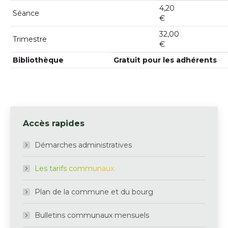
4,20
Séance
€
32,00
Trimestre
€
Bibliothèque
Gratuit pour les adhérents
Accès rapides
Démarches administratives
Les tarifs communaux
Plan de la commune et du bourg
Bulletins communaux mensuels