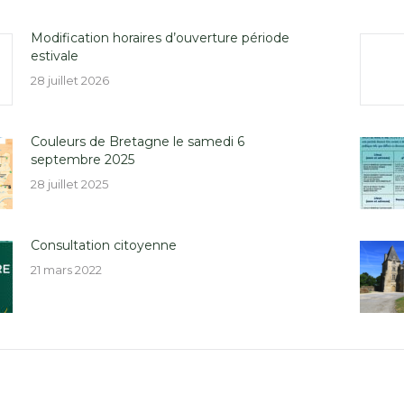
Modification horaires d’ouverture période
estivale
28 juillet 2026
Couleurs de Bretagne le samedi 6
septembre 2025
28 juillet 2025
Consultation citoyenne
21 mars 2022