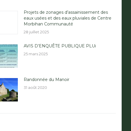
Projets de zonages d’assainissement des
eaux usées et des eaux pluviales de Centre
Morbihan Communauté
28 juillet 2025
AVIS D’ENQUÊTE PUBLIQUE PLUi
25 mars 2025
Randonnée du Manoir
31 août 2020